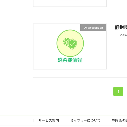
静岡
Uncategorized
202
投
1
固
定
稿
ペ
の
ー
ジ
サービス案内
ミィツリーについて
静岡県の
ペ