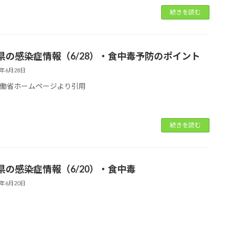
続きを読む
県の感染症情報（6/28）・食中毒予防のポイント
6年6月28日
働省ホームページより引用
続きを読む
県の感染症情報（6/20）・食中毒
6年6月20日