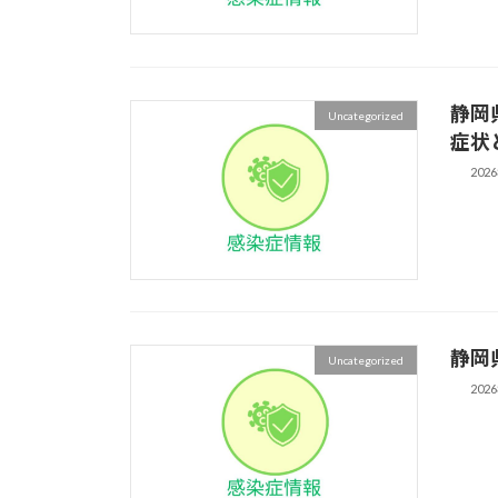
静岡
Uncategorized
症状
202
静岡
Uncategorized
202