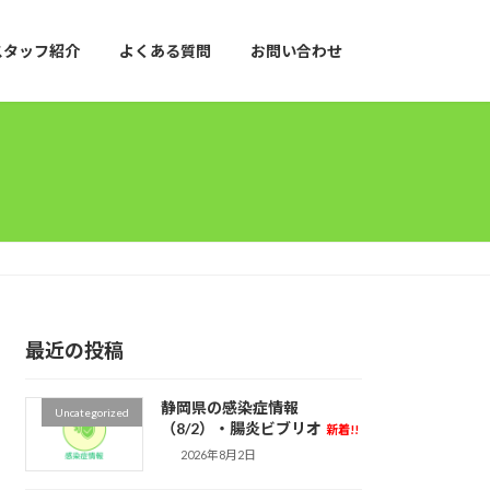
スタッフ紹介
よくある質問
お問い合わせ
最近の投稿
静岡県の感染症情報
Uncategorized
（8/2）・腸炎ビブリオ
新着!!
2026年8月2日