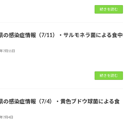
続きを読む
県の感染症情報（7/11）・サルモネラ菌による食中
6年7月11日
続きを読む
県の感染症情報（7/4）・黄色ブドウ球菌による食
6年7月4日