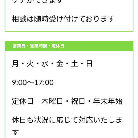
相談は随時受け付けております
営業日・営業時間・定休日
月・火・水・金・土・日
9:00〜17:00
定休日 木曜日・祝日・年末年始
休日も状況に応じて対応いたしま
す