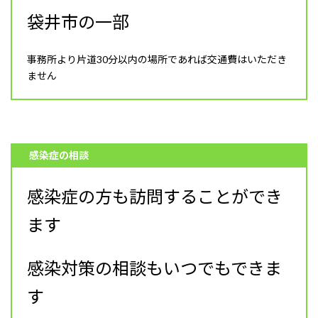
袋井市の一部
事務所より片道30分以内の場所であれば交通費はいただき
ません
感染症の相談
感染症の方も訪問することができ
ます
感染対策の相談もいつでもできま
す