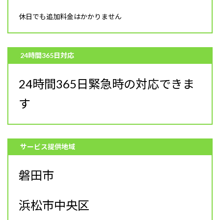
休日でも追加料金はかかりません
24時間365日対応
24時間365日緊急時の対応できま
す
サービス提供地域
磐田市
浜松市中央区