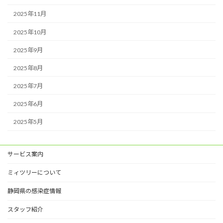
2025年11月
2025年10月
2025年9月
2025年8月
2025年7月
2025年6月
2025年5月
サービス案内
ミィツリーについて
静岡県の感染症情報
スタッフ紹介