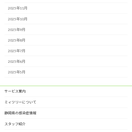
2025年11月
2025年10月
2025年9月
2025年8月
2025年7月
2025年6月
2025年5月
サービス案内
ミィツリーについて
静岡県の感染症情報
スタッフ紹介