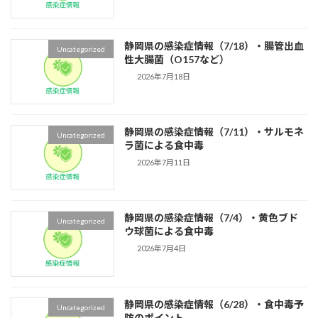
静岡県の感染症情報（7/18）・腸管出血
Uncategorized
性大腸菌（O157など）
2026年7月18日
静岡県の感染症情報（7/11）・サルモネ
Uncategorized
ラ菌による食中毒
2026年7月11日
静岡県の感染症情報（7/4）・黄色ブド
Uncategorized
ウ球菌による食中毒
2026年7月4日
静岡県の感染症情報（6/28）・食中毒予
Uncategorized
防のポイント