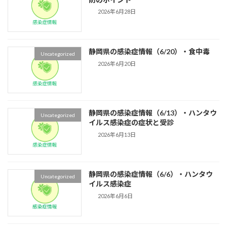
2026年6月28日
静岡県の感染症情報（6/20）・食中毒
Uncategorized
2026年6月20日
静岡県の感染症情報（6/13）・ハンタウ
Uncategorized
イルス感染症の症状と受診
2026年6月13日
静岡県の感染症情報（6/6）・ハンタウ
Uncategorized
イルス感染症
2026年6月6日