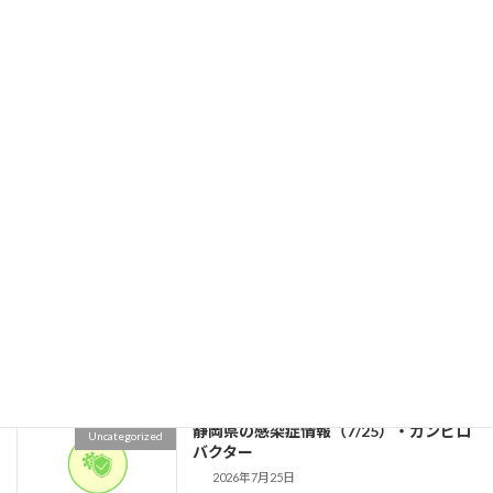
静岡県の感染症情報（7/５）・新型コロナウイルス
2025年7月5日
最近の投稿
静岡県の感染症情報（8/8）・ウェルシ
Uncategorized
ュ菌
新着!!
2026年8月8日
静岡県の感染症情報（8/2）・腸炎ビブ
Uncategorized
リオ
2026年8月2日
静岡県の感染症情報（7/25）・カンピロ
Uncategorized
バクター
2026年7月25日