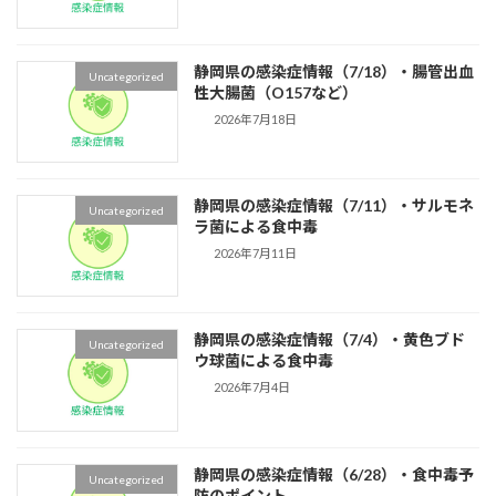
静岡県の感染症情報（7/18）・腸管出血
Uncategorized
性大腸菌（O157など）
2026年7月18日
静岡県の感染症情報（7/11）・サルモネ
Uncategorized
ラ菌による食中毒
2026年7月11日
静岡県の感染症情報（7/4）・黄色ブド
Uncategorized
ウ球菌による食中毒
2026年7月4日
静岡県の感染症情報（6/28）・食中毒予
Uncategorized
防のポイント