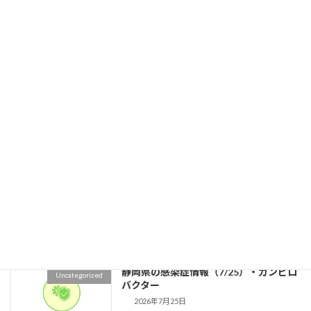
静岡県の感染症情報（1/31）・ノロウイルスの消毒
2026年1月31日
最近の投稿
静岡県の感染症情報（8/8）・ウェルシ
Uncategorized
ュ菌
新着!!
2026年8月8日
静岡県の感染症情報（8/2）・腸炎ビブ
Uncategorized
リオ
2026年8月2日
静岡県の感染症情報（7/25）・カンピロ
Uncategorized
バクター
2026年7月25日