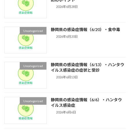
2026年6月28日
静岡県の感染症情報（6/20）・食中毒
Uncategorized
2026年6月20日
静岡県の感染症情報（6/13）・ハンタウ
Uncategorized
イルス感染症の症状と受診
2026年6月13日
静岡県の感染症情報（6/6）・ハンタウ
Uncategorized
イルス感染症
2026年6月6日