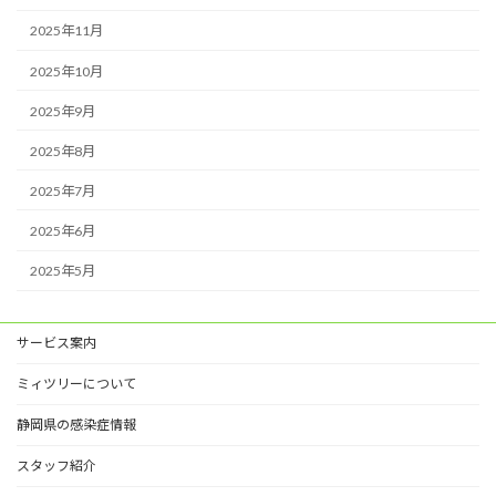
2025年11月
2025年10月
2025年9月
2025年8月
2025年7月
2025年6月
2025年5月
サービス案内
ミィツリーについて
静岡県の感染症情報
スタッフ紹介